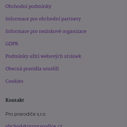
Obchodní podmínky
Informace pro obchodní partnery
Informace pro neziskové organizace
GDPR
Podmínky užití webových stránek
Obecná pravidla soutěží
Cookies
Kontakt
Pro prarodiče s.r.o.
obchod@proprarodice.cz