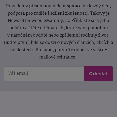
Pravidelný přísun novinek, inspirace na každý den,
podpora pro rodiče i sdílení zkušeností. Takový je
Newsletter webu eMaminy.cz. Přihlaste se k jeho
odběru a čtěte o tématech, které vám pomohou
v náročném období nebo zpříjemní rodinný život.
Buďte první, kdo se dozví o nových článcích, akcích a
událostech. Prosíme, potvrďte odběr ve vaší e-
mailové schránce.
Odeslat