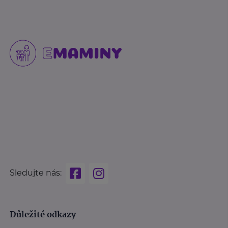
Sledujte nás:
Důležité odkazy