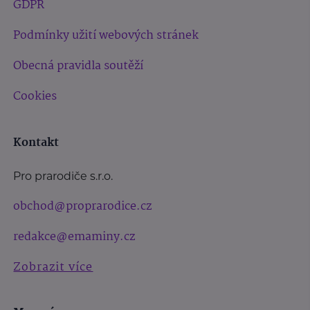
GDPR
Podmínky užití webových stránek
Obecná pravidla soutěží
Cookies
Kontakt
Pro prarodiče s.r.o.
obchod@proprarodice.cz
redakce@emaminy.cz
Zobrazit více