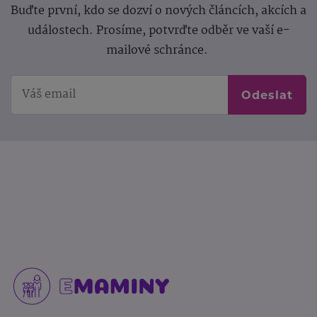
Buďte první, kdo se dozví o nových článcích, akcích a
událostech. Prosíme, potvrďte odběr ve vaší e-
mailové schránce.
Odeslat