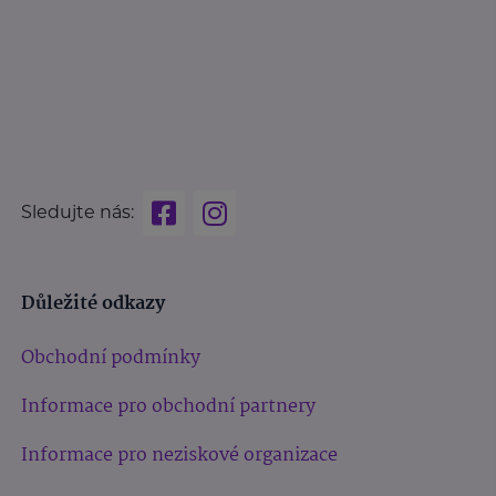
Sledujte nás:
Důležité odkazy
Obchodní podmínky
Informace pro obchodní partnery
Informace pro neziskové organizace