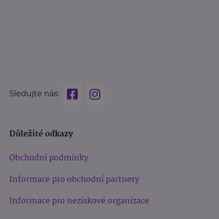
Sledujte nás:
Důležité odkazy
Obchodní podmínky
Informace pro obchodní partnery
Informace pro neziskové organizace