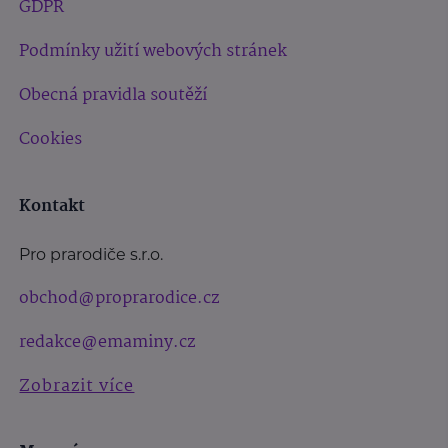
GDPR
Podmínky užití webových stránek
Obecná pravidla soutěží
Cookies
Kontakt
Pro prarodiče s.r.o.
obchod@proprarodice.cz
redakce@emaminy.cz
Zobrazit více