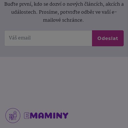
Buďte první, kdo se dozví o nových článcích, akcích a
událostech. Prosíme, potvrďte odběr ve vaší e-
mailové schránce.
Odeslat