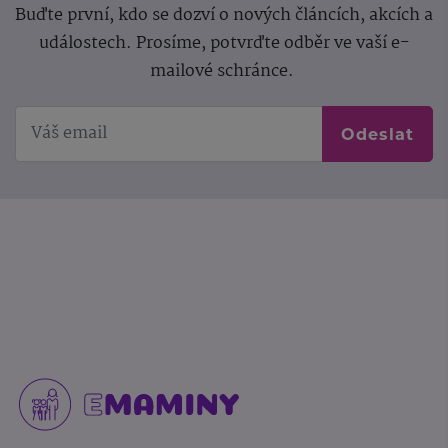
Buďte první, kdo se dozví o nových článcích, akcích a
událostech. Prosíme, potvrďte odběr ve vaší e-
mailové schránce.
Odeslat