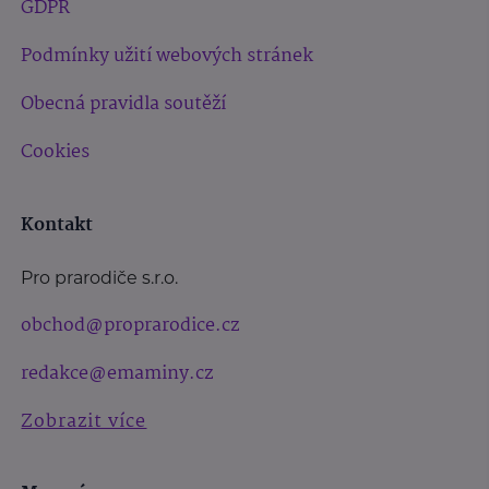
GDPR
Podmínky užití webových stránek
Obecná pravidla soutěží
Cookies
Kontakt
Pro prarodiče s.r.o.
obchod@proprarodice.cz
redakce@emaminy.cz
Zobrazit více