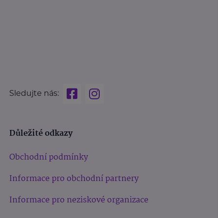
Sledujte nás:
Důležité odkazy
Obchodní podmínky
Informace pro obchodní partnery
Informace pro neziskové organizace