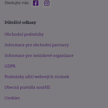
Sledujte nás:
Důležité odkazy
Obchodní podmínky
Informace pro obchodní partnery
Informace pro neziskové organizace
GDPR
Podmínky užití webových stránek
Obecná pravidla soutěží
Cookies