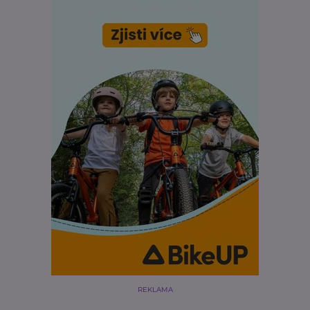
REKLAMA