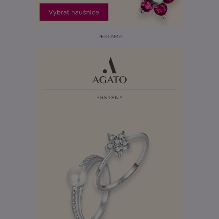
REKLAMA