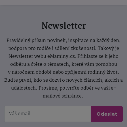
Newsletter
Pravidelný přísun novinek, inspirace na každý den,
podpora pro rodiče i sdílení zkušeností. Takový je
Newsletter webu eMaminy.cz. Přihlaste se k jeho
odběru a čtěte o tématech, které vám pomohou
v náročném období nebo zpříjemní rodinný život.
Buďte první, kdo se dozví o nových článcích, akcích a
událostech. Prosíme, potvrďte odběr ve vaší e-
mailové schránce.
Odeslat