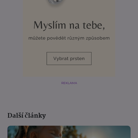
REKLAMA
Další články