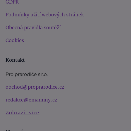
GDPR
Podmínky užití webových stránek
Obecná pravidla soutěží
Cookies
Kontakt
Pro prarodiče s.r.o.
obchod@proprarodice.cz
redakce@emaminy.cz
Zobrazit více