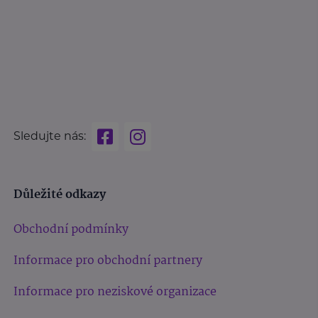
Sledujte nás:
Důležité odkazy
Obchodní podmínky
Informace pro obchodní partnery
Informace pro neziskové organizace