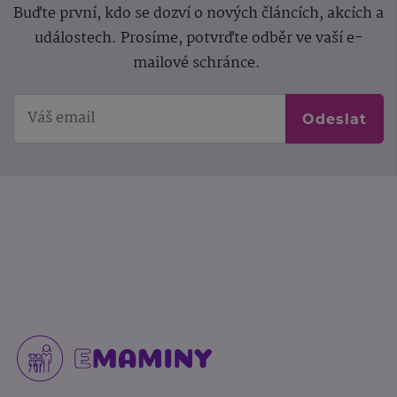
Buďte první, kdo se dozví o nových článcích, akcích a
událostech. Prosíme, potvrďte odběr ve vaší e-
mailové schránce.
Odeslat