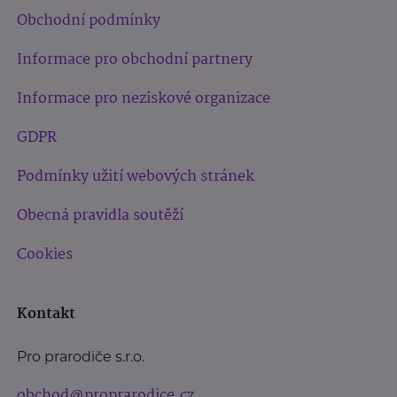
Obchodní podmínky
Informace pro obchodní partnery
Informace pro neziskové organizace
GDPR
Podmínky užití webových stránek
Obecná pravidla soutěží
Cookies
Kontakt
Pro prarodiče s.r.o.
obchod@proprarodice.cz