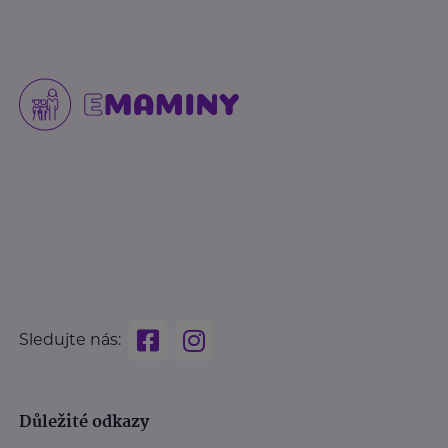
Sledujte nás:
Důležité odkazy