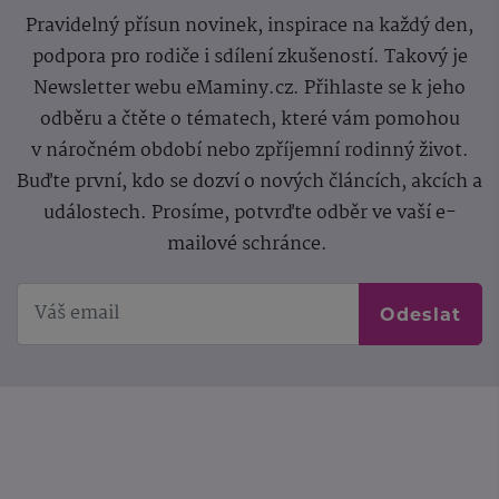
Pravidelný přísun novinek, inspirace na každý den,
podpora pro rodiče i sdílení zkušeností. Takový je
Newsletter webu eMaminy.cz. Přihlaste se k jeho
odběru a čtěte o tématech, které vám pomohou
v náročném období nebo zpříjemní rodinný život.
Buďte první, kdo se dozví o nových článcích, akcích a
událostech. Prosíme, potvrďte odběr ve vaší e-
mailové schránce.
Odeslat