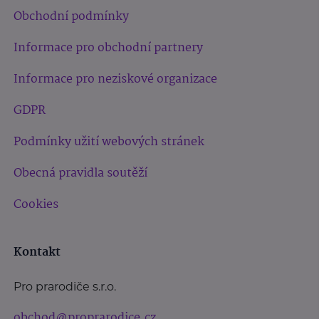
Obchodní podmínky
Informace pro obchodní partnery
Informace pro neziskové organizace
GDPR
Podmínky užití webových stránek
Obecná pravidla soutěží
Cookies
Kontakt
Pro prarodiče s.r.o.
obchod@proprarodice.cz