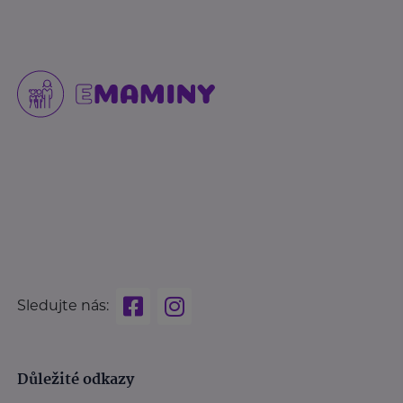
Sledujte nás:
Důležité odkazy