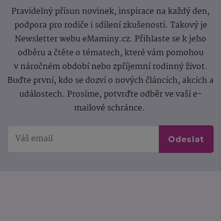
Pravidelný přísun novinek, inspirace na každý den,
podpora pro rodiče i sdílení zkušeností. Takový je
Newsletter webu eMaminy.cz. Přihlaste se k jeho
odběru a čtěte o tématech, které vám pomohou
v náročném období nebo zpříjemní rodinný život.
Buďte první, kdo se dozví o nových článcích, akcích a
událostech. Prosíme, potvrďte odběr ve vaší e-
mailové schránce.
Odeslat