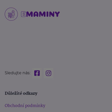
Sledujte nás:
Důležité odkazy
Obchodní podmínky