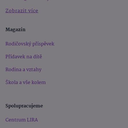
Zobrazit více
Magazín
Rodičovský příspěvek
Přídavek na dítě
Rodina a vztahy
Škola a vše kolem
Spolupracujeme
Centrum LIRA