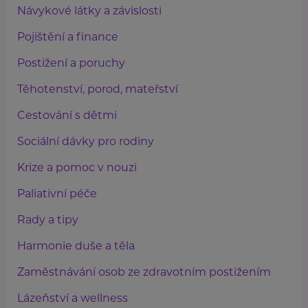
Návykové látky a závislosti
Pojištění a finance
Postižení a poruchy
Těhotenství, porod, mateřství
Cestování s dětmi
Sociální dávky pro rodiny
Krize a pomoc v nouzi
Paliativní péče
Rady a tipy
Harmonie duše a těla
Zaměstnávání osob ze zdravotním postižením
Lázeňství a wellness