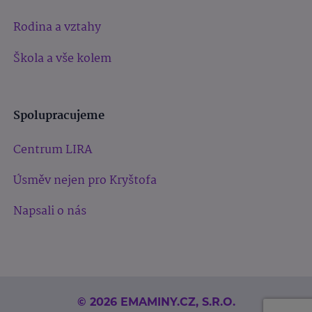
Rodina a vztahy
Škola a vše kolem
Spolupracujeme
Centrum LIRA
Úsměv nejen pro Kryštofa
Napsali o nás
© 2026 EMAMINY.CZ, S.R.O.