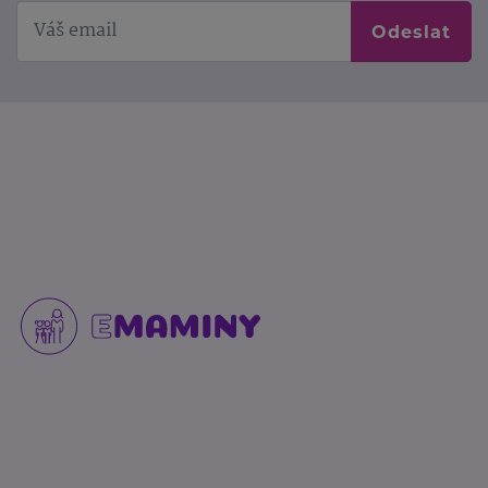
Odeslat