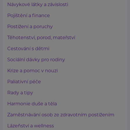
Návykové látky a závislosti
Pojištění a finance
Postižení a poruchy
Těhotenství, porod, mateřství
Cestování s dětmi
Sociální dávky pro rodiny
Krize a pomoc v nouzi
Paliativní péče
Rady a tipy
Harmonie duše a těla
Zaměstnávání osob ze zdravotním postižením
Lázeňství a wellness