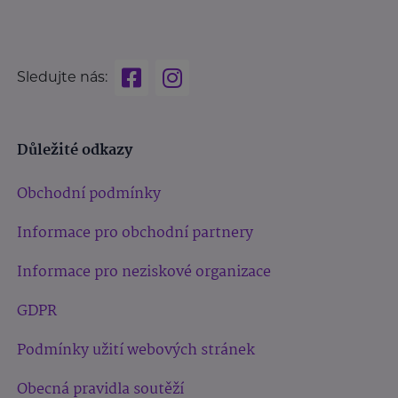
Sledujte nás:
Důležité odkazy
Obchodní podmínky
Informace pro obchodní partnery
Informace pro neziskové organizace
GDPR
Podmínky užití webových stránek
Obecná pravidla soutěží