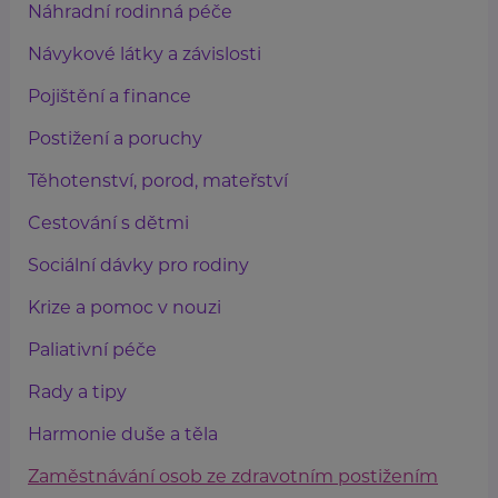
Náhradní rodinná péče
Návykové látky a závislosti
Pojištění a finance
Postižení a poruchy
Těhotenství, porod, mateřství
Cestování s dětmi
Sociální dávky pro rodiny
Krize a pomoc v nouzi
Paliativní péče
Rady a tipy
Harmonie duše a těla
Zaměstnávání osob ze zdravotním postižením