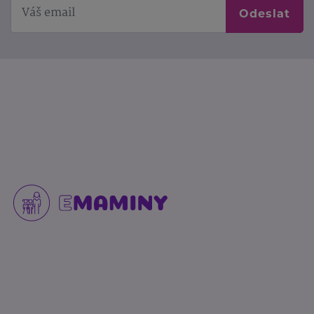
Odeslat