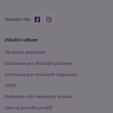
Sledujte nás:
Důležité odkazy
Obchodní podmínky
Informace pro obchodní partnery
Informace pro neziskové organizace
GDPR
Podmínky užití webových stránek
Obecná pravidla soutěží