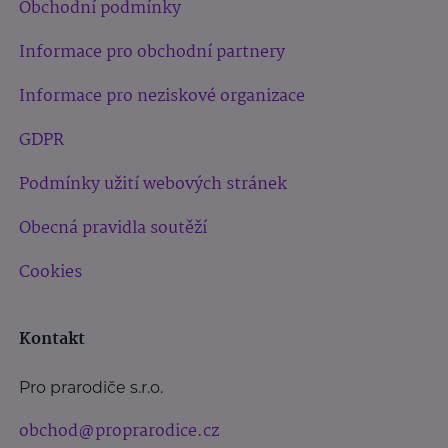
Obchodní podmínky
Informace pro obchodní partnery
Informace pro neziskové organizace
GDPR
Podmínky užití webových stránek
Obecná pravidla soutěží
Cookies
Kontakt
Pro prarodiče s.r.o.
obchod@proprarodice.cz