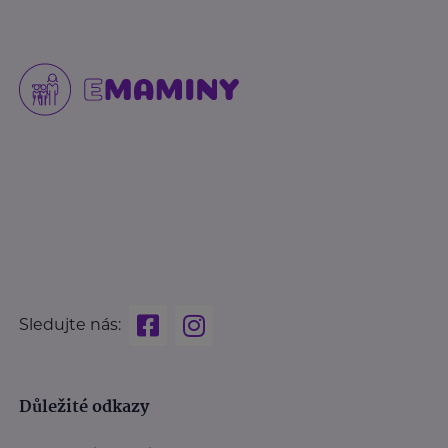
Sledujte nás:
Důležité odkazy