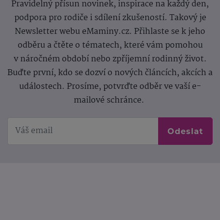
Pravidelný přísun novinek, inspirace na každý den,
podpora pro rodiče i sdílení zkušeností. Takový je
Newsletter webu eMaminy.cz. Přihlaste se k jeho
odběru a čtěte o tématech, které vám pomohou
v náročném období nebo zpříjemní rodinný život.
Buďte první, kdo se dozví o nových článcích, akcích a
událostech. Prosíme, potvrďte odběr ve vaší e-
mailové schránce.
Odeslat