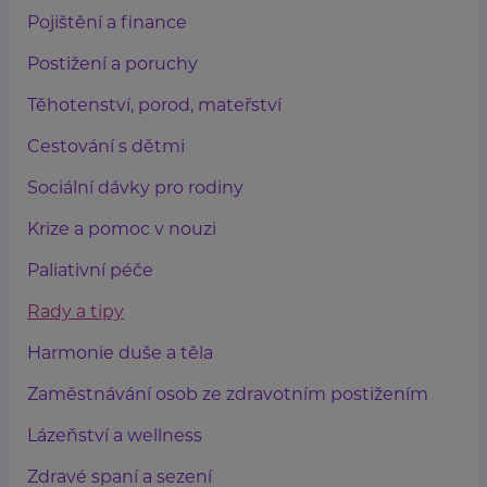
Pojištění a finance
Postižení a poruchy
Těhotenství, porod, mateřství
Cestování s dětmi
Sociální dávky pro rodiny
Krize a pomoc v nouzi
Paliativní péče
Rady a tipy
Harmonie duše a těla
Zaměstnávání osob ze zdravotním postižením
Lázeňství a wellness
Zdravé spaní a sezení