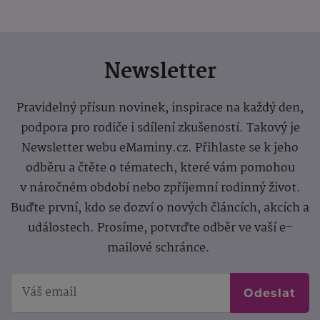
Newsletter
Pravidelný přísun novinek, inspirace na každý den,
podpora pro rodiče i sdílení zkušeností. Takový je
Newsletter webu eMaminy.cz. Přihlaste se k jeho
odběru a čtěte o tématech, které vám pomohou
v náročném období nebo zpříjemní rodinný život.
Buďte první, kdo se dozví o nových článcích, akcích a
událostech. Prosíme, potvrďte odběr ve vaší e-
mailové schránce.
Odeslat