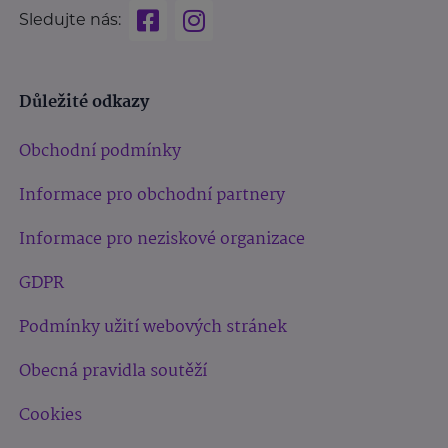
Sledujte nás:
Důležité odkazy
Obchodní podmínky
Informace pro obchodní partnery
Informace pro neziskové organizace
GDPR
Podmínky užití webových stránek
Obecná pravidla soutěží
Cookies