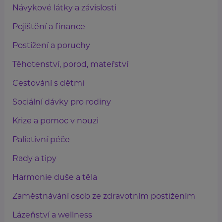
Návykové látky a závislosti
Pojištění a finance
Postižení a poruchy
Těhotenství, porod, mateřství
Cestování s dětmi
Sociální dávky pro rodiny
Krize a pomoc v nouzi
Paliativní péče
Rady a tipy
Harmonie duše a těla
Zaměstnávání osob ze zdravotním postižením
Lázeňství a wellness