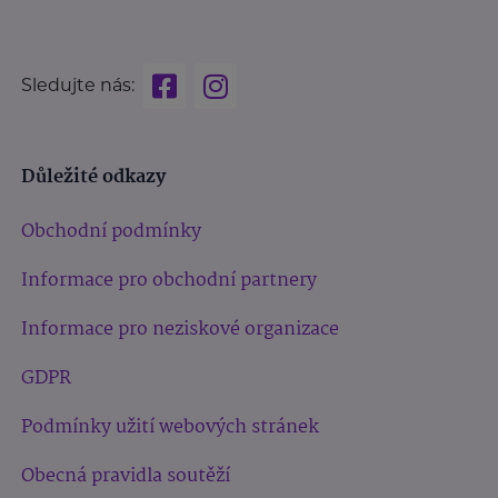
Sledujte nás:
Důležité odkazy
Obchodní podmínky
Informace pro obchodní partnery
Informace pro neziskové organizace
GDPR
Podmínky užití webových stránek
Obecná pravidla soutěží