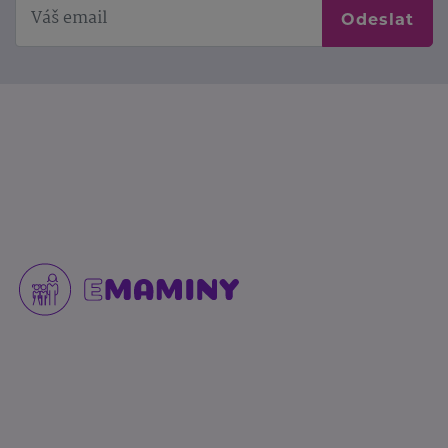
Odeslat