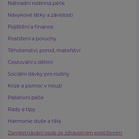
Náhradní rodinná péče
Návykové látky a závislosti
Pojištění a finance
Postižení a poruchy
Těhotenství, porod, mateřství
Cestování s dětmi
Sociální dávky pro rodiny
Krize a pomoc v nouzi
Paliativní péče
Rady a tipy
Harmonie duše a těla
Zaměstnávání osob ze zdravotním postižením