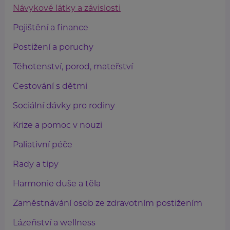
Návykové látky a závislosti
Pojištění a finance
Postižení a poruchy
Těhotenství, porod, mateřství
Cestování s dětmi
Sociální dávky pro rodiny
Krize a pomoc v nouzi
Paliativní péče
Rady a tipy
Harmonie duše a těla
Zaměstnávání osob ze zdravotním postižením
Lázeňství a wellness