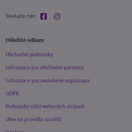
Sledujte nás:
Důležité odkazy
Obchodní podmínky
Informace pro obchodní partnery
Informace pro neziskové organizace
GDPR
Podmínky užití webových stránek
Obecná pravidla soutěží