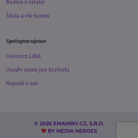
Rodina a vztahy
Škola a vše kolem
Spolupracujeme
Centrum LIRA
Úsměv nejen pro Kryštofa
Napsali o nás
© 2026 EMAMINY.CZ, S.R.O.
BY
MEDIA HEROES