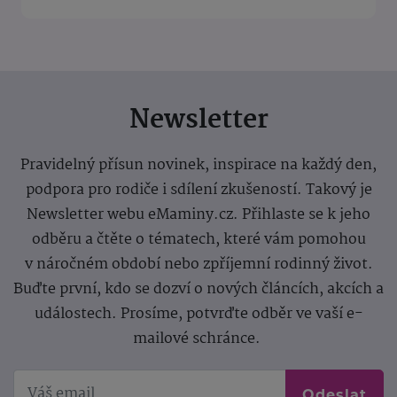
Newsletter
Pravidelný přísun novinek, inspirace na každý den,
podpora pro rodiče i sdílení zkušeností. Takový je
Newsletter webu eMaminy.cz. Přihlaste se k jeho
odběru a čtěte o tématech, které vám pomohou
v náročném období nebo zpříjemní rodinný život.
Buďte první, kdo se dozví o nových článcích, akcích a
událostech. Prosíme, potvrďte odběr ve vaší e-
mailové schránce.
Odeslat