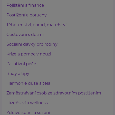
Pojištění a finance
Postižení a poruchy
Těhotenství, porod, mateřství
Cestování s dětmi
Sociální dávky pro rodiny
Krize a pomoc v nouzi
Paliativní péče
Rady a tipy
Harmonie duše a těla
Zaměstnávání osob ze zdravotním postižením
Lázeňství a wellness
Zdravé spaní a sezení