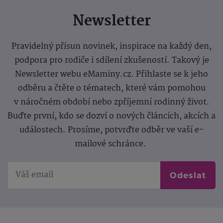
Newsletter
Pravidelný přísun novinek, inspirace na každý den,
podpora pro rodiče i sdílení zkušeností. Takový je
Newsletter webu eMaminy.cz. Přihlaste se k jeho
odběru a čtěte o tématech, které vám pomohou
v náročném období nebo zpříjemní rodinný život.
Buďte první, kdo se dozví o nových článcích, akcích a
událostech. Prosíme, potvrďte odběr ve vaší e-
mailové schránce.
Odeslat