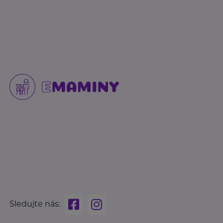
Sledujte nás: