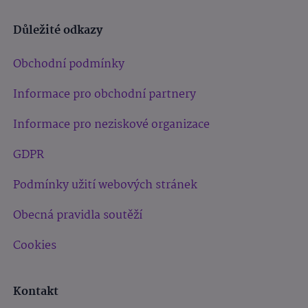
Důležité odkazy
Obchodní podmínky
Informace pro obchodní partnery
Informace pro neziskové organizace
GDPR
Podmínky užití webových stránek
Obecná pravidla soutěží
Cookies
Kontakt