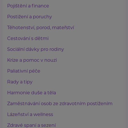
Pojištění a finance
Postižení a poruchy
Těhotenství, porod, mateřství
Cestování s dětmi
Sociální dávky pro rodiny
Krize a pomoc v nouzi
Paliativní péče
Rady a tipy
Harmonie duše a těla
Zaměstnávání osob ze zdravotním postižením
Lázeňství a wellness
Zdravé spaní a sezení