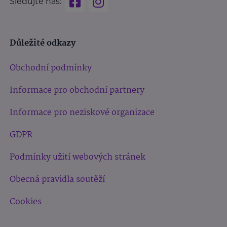
Sledujte nás:
Důležité odkazy
Obchodní podmínky
Informace pro obchodní partnery
Informace pro neziskové organizace
GDPR
Podmínky užití webových stránek
Obecná pravidla soutěží
Cookies