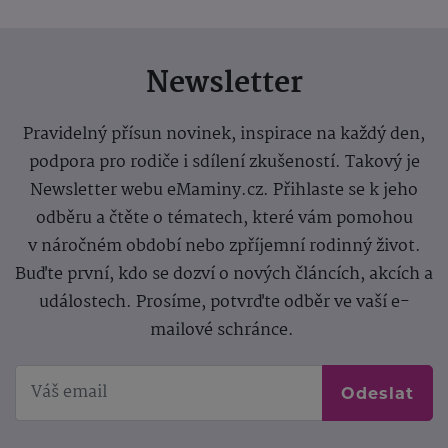
Newsletter
Pravidelný přísun novinek, inspirace na každý den,
podpora pro rodiče i sdílení zkušeností. Takový je
Newsletter webu eMaminy.cz. Přihlaste se k jeho
odběru a čtěte o tématech, které vám pomohou
v náročném období nebo zpříjemní rodinný život.
Buďte první, kdo se dozví o nových článcích, akcích a
událostech. Prosíme, potvrďte odběr ve vaší e-
mailové schránce.
Odeslat