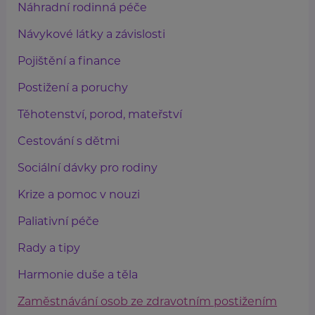
Náhradní rodinná péče
Návykové látky a závislosti
Pojištění a finance
Postižení a poruchy
Těhotenství, porod, mateřství
Cestování s dětmi
Sociální dávky pro rodiny
Krize a pomoc v nouzi
Paliativní péče
Rady a tipy
Harmonie duše a těla
Zaměstnávání osob ze zdravotním postižením