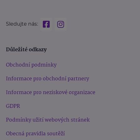
Sledujte nás:
Důležité odkazy
Obchodní podmínky
Informace pro obchodní partnery
Informace pro neziskové organizace
GDPR
Podmínky užití webových stránek
Obecná pravidla soutěží