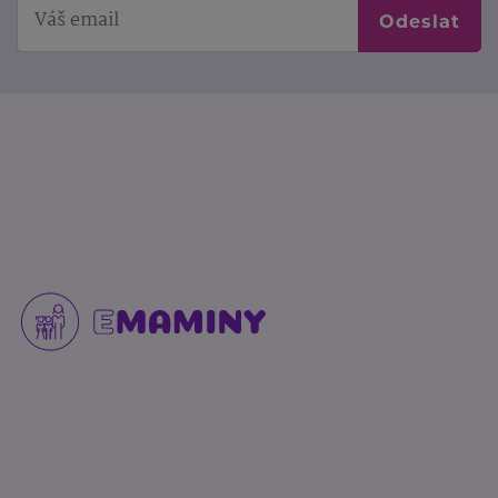
Odeslat