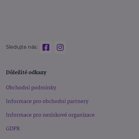
Sledujte nás:
Důležité odkazy
Obchodní podmínky
Informace pro obchodní partnery
Informace pro neziskové organizace
GDPR