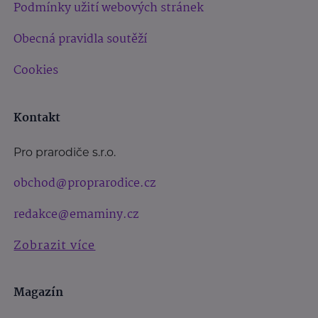
Podmínky užití webových stránek
Obecná pravidla soutěží
Cookies
Kontakt
Pro prarodiče s.r.o.
obchod@proprarodice.cz
redakce@emaminy.cz
Zobrazit více
Magazín