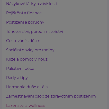
Návykové látky a závislosti
Pojištění a finance
Postižení a poruchy
Těhotenství, porod, mateřství
Cestování s dětmi
Sociální dávky pro rodiny
Krize a pomoc v nouzi
Paliativní péče
Rady a tipy
Harmonie duše a těla
Zaměstnávání osob ze zdravotním postižením
Lázeňství a wellness