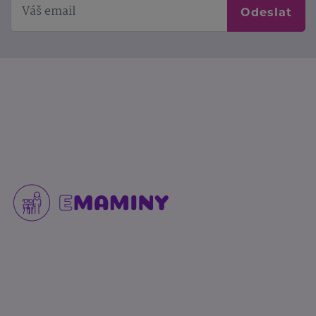
Odeslat