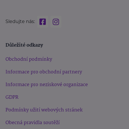
Sledujte nás:
Důležité odkazy
Obchodní podmínky
Informace pro obchodní partnery
Informace pro neziskové organizace
GDPR
Podmínky užití webových stránek
Obecná pravidla soutěží