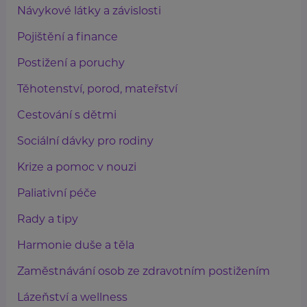
Návykové látky a závislosti
Pojištění a finance
Postižení a poruchy
Těhotenství, porod, mateřství
Cestování s dětmi
Sociální dávky pro rodiny
Krize a pomoc v nouzi
Paliativní péče
Rady a tipy
Harmonie duše a těla
Zaměstnávání osob ze zdravotním postižením
Lázeňství a wellness