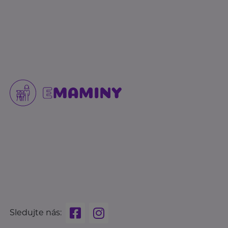
Sledujte nás: