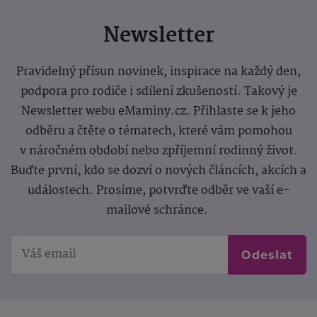
Newsletter
Pravidelný přísun novinek, inspirace na každý den,
podpora pro rodiče i sdílení zkušeností. Takový je
Newsletter webu eMaminy.cz. Přihlaste se k jeho
odběru a čtěte o tématech, které vám pomohou
v náročném období nebo zpříjemní rodinný život.
Buďte první, kdo se dozví o nových článcích, akcích a
událostech. Prosíme, potvrďte odběr ve vaší e-
mailové schránce.
Odeslat