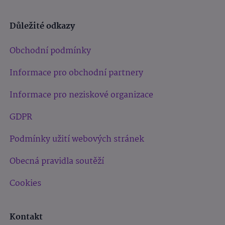
Důležité odkazy
Obchodní podmínky
Informace pro obchodní partnery
Informace pro neziskové organizace
GDPR
Podmínky užití webových stránek
Obecná pravidla soutěží
Cookies
Kontakt