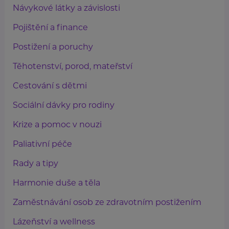
Návykové látky a závislosti
Pojištění a finance
Postižení a poruchy
Těhotenství, porod, mateřství
Cestování s dětmi
Sociální dávky pro rodiny
Krize a pomoc v nouzi
Paliativní péče
Rady a tipy
Harmonie duše a těla
Zaměstnávání osob ze zdravotním postižením
Lázeňství a wellness