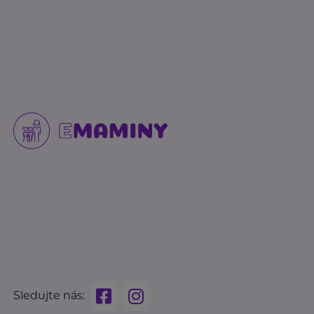
Sledujte nás: