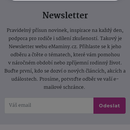
Newsletter
Pravidelný přísun novinek, inspirace na každý den,
podpora pro rodiče i sdílení zkušeností. Takový je
Newsletter webu eMaminy.cz. Přihlaste se k jeho
odběru a čtěte o tématech, které vám pomohou
v náročném období nebo zpříjemní rodinný život.
Buďte první, kdo se dozví o nových článcích, akcích a
událostech. Prosíme, potvrďte odběr ve vaší e-
mailové schránce.
Odeslat