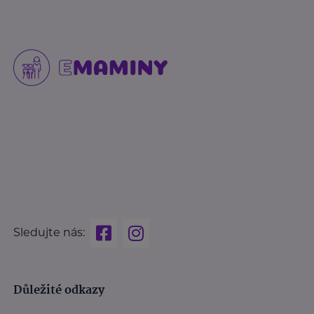
Sledujte nás:
Důležité odkazy