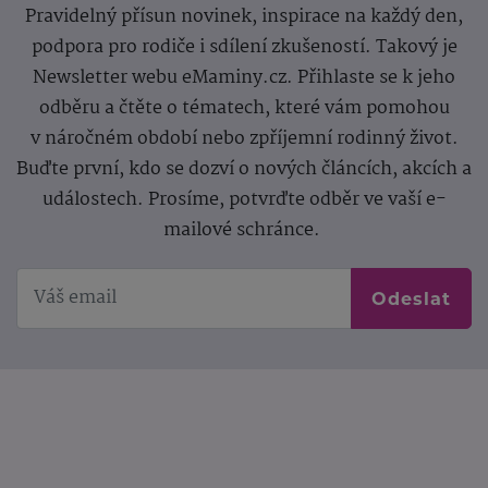
Pravidelný přísun novinek, inspirace na každý den,
podpora pro rodiče i sdílení zkušeností. Takový je
Newsletter webu eMaminy.cz. Přihlaste se k jeho
odběru a čtěte o tématech, které vám pomohou
v náročném období nebo zpříjemní rodinný život.
Buďte první, kdo se dozví o nových článcích, akcích a
událostech. Prosíme, potvrďte odběr ve vaší e-
mailové schránce.
Odeslat