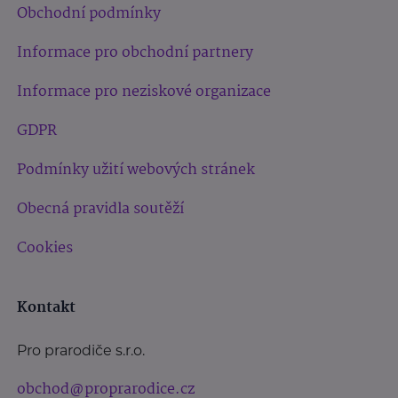
Obchodní podmínky
Informace pro obchodní partnery
Informace pro neziskové organizace
GDPR
Podmínky užití webových stránek
Obecná pravidla soutěží
Cookies
Kontakt
Pro prarodiče s.r.o.
obchod@proprarodice.cz