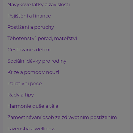
Návykové látky a závislosti
Pojištění a finance
Postižení a poruchy
Těhotenství, porod, mateřství
Cestování s dětmi
Sociální dávky pro rodiny
Krize a pomoc v nouzi
Paliativní péče
Rady a tipy
Harmonie duše a těla
Zaměstnávání osob ze zdravotním postižením
Lázeňství a wellness