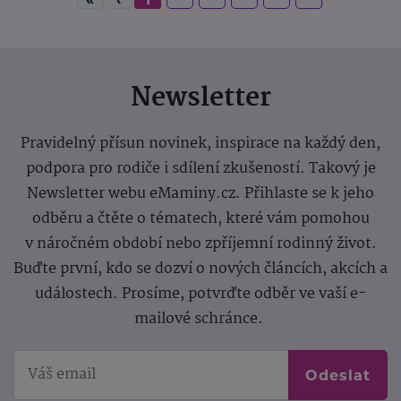
Newsletter
Pravidelný přísun novinek, inspirace na každý den,
podpora pro rodiče i sdílení zkušeností. Takový je
Newsletter webu eMaminy.cz. Přihlaste se k jeho
odběru a čtěte o tématech, které vám pomohou
v náročném období nebo zpříjemní rodinný život.
Buďte první, kdo se dozví o nových článcích, akcích a
událostech. Prosíme, potvrďte odběr ve vaší e-
mailové schránce.
Odeslat