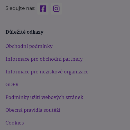
Sledujte nás:
Důležité odkazy
Obchodní podmínky
Informace pro obchodní partnery
Informace pro neziskové organizace
GDPR
Podmínky užití webových stránek
Obecná pravidla soutěží
Cookies