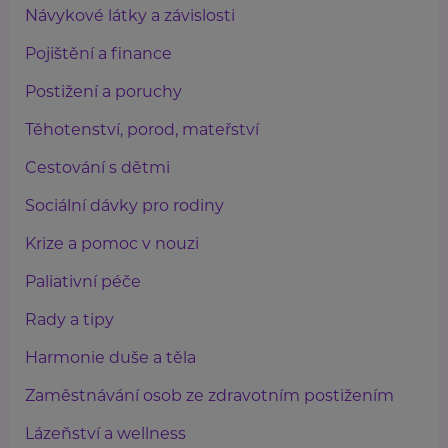
Návykové látky a závislosti
Pojištění a finance
Postižení a poruchy
Těhotenství, porod, mateřství
Cestování s dětmi
Sociální dávky pro rodiny
Krize a pomoc v nouzi
Paliativní péče
Rady a tipy
Harmonie duše a těla
Zaměstnávání osob ze zdravotním postižením
Lázeňství a wellness