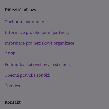
Důležité odkazy
Obchodní podmínky
Informace pro obchodní partnery
Informace pro neziskové organizace
GDPR
Podmínky užití webových stránek
Obecná pravidla soutěží
Cookies
Kontakt