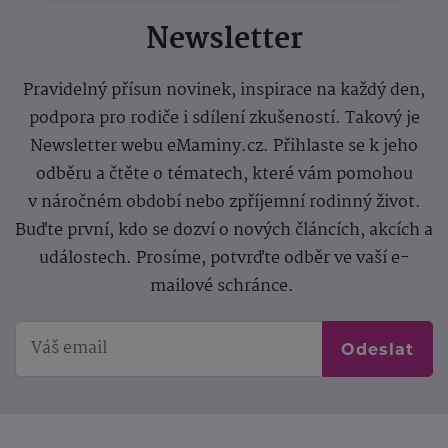
Newsletter
Pravidelný přísun novinek, inspirace na každý den,
podpora pro rodiče i sdílení zkušeností. Takový je
Newsletter webu eMaminy.cz. Přihlaste se k jeho
odběru a čtěte o tématech, které vám pomohou
v náročném období nebo zpříjemní rodinný život.
Buďte první, kdo se dozví o nových článcích, akcích a
událostech. Prosíme, potvrďte odběr ve vaší e-
mailové schránce.
Odeslat