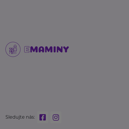
Sledujte nás: