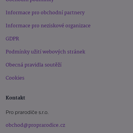
Informace pro obchodní partnery
Informace pro neziskové organizace
GDPR
Podmínky užití webových stránek
Obecná pravidla soutěží
Cookies
Kontakt
Pro prarodiče s.r.o.
obchod@proprarodice.cz