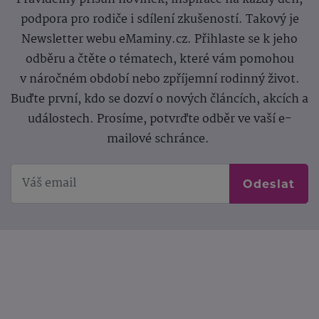
podpora pro rodiče i sdílení zkušeností. Takový je
Newsletter webu eMaminy.cz. Přihlaste se k jeho
odběru a čtěte o tématech, které vám pomohou
v náročném období nebo zpříjemní rodinný život.
Buďte první, kdo se dozví o nových článcích, akcích a
událostech. Prosíme, potvrďte odběr ve vaší e-
mailové schránce.
Odeslat