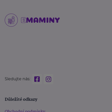
Sledujte nás:
Důležité odkazy
Obchodní podmínky