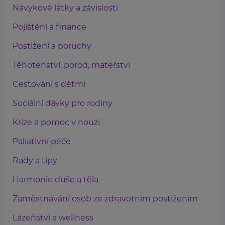
Návykové látky a závislosti
Pojištění a finance
Postižení a poruchy
Těhotenství, porod, mateřství
Cestování s dětmi
Sociální dávky pro rodiny
Krize a pomoc v nouzi
Paliativní péče
Rady a tipy
Harmonie duše a těla
Zaměstnávání osob ze zdravotním postižením
Lázeňství a wellness