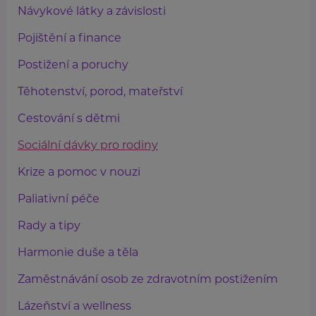
Návykové látky a závislosti
Pojištění a finance
Postižení a poruchy
Těhotenství, porod, mateřství
Cestování s dětmi
Sociální dávky pro rodiny
Krize a pomoc v nouzi
Paliativní péče
Rady a tipy
Harmonie duše a těla
Zaměstnávání osob ze zdravotním postižením
Lázeňství a wellness