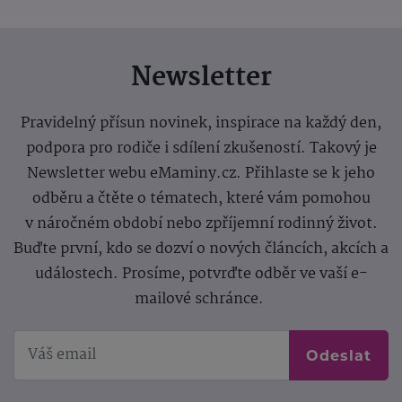
Newsletter
Pravidelný přísun novinek, inspirace na každý den,
podpora pro rodiče i sdílení zkušeností. Takový je
Newsletter webu eMaminy.cz. Přihlaste se k jeho
odběru a čtěte o tématech, které vám pomohou
v náročném období nebo zpříjemní rodinný život.
Buďte první, kdo se dozví o nových článcích, akcích a
událostech. Prosíme, potvrďte odběr ve vaší e-
mailové schránce.
Odeslat