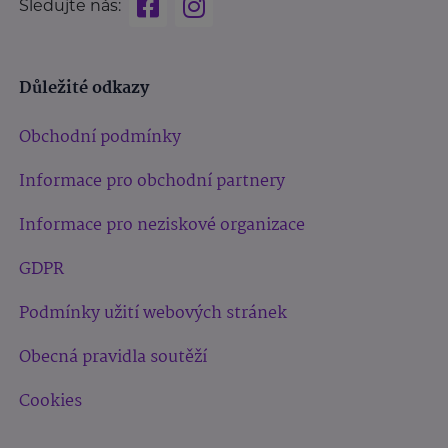
Sledujte nás:
Důležité odkazy
Obchodní podmínky
Informace pro obchodní partnery
Informace pro neziskové organizace
GDPR
Podmínky užití webových stránek
Obecná pravidla soutěží
Cookies