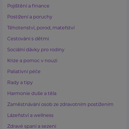
Pojištění a finance
Postižení a poruchy
Těhotenství, porod, mateřství
Cestování s dětmi
Sociální dávky pro rodiny
Krize a pomoc v nouzi
Paliativní péče
Rady a tipy
Harmonie duše a těla
Zaměstnávání osob ze zdravotním postižením
Lázeňství a wellness
Zdravé spaní a sezení