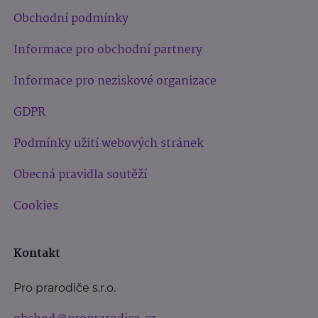
Obchodní podmínky
Informace pro obchodní partnery
Informace pro neziskové organizace
GDPR
Podmínky užití webových stránek
Obecná pravidla soutěží
Cookies
Kontakt
Pro prarodiče s.r.o.