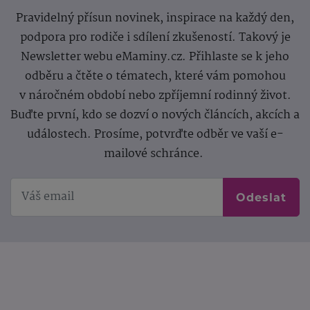
Pravidelný přísun novinek, inspirace na každý den,
podpora pro rodiče i sdílení zkušeností. Takový je
Newsletter webu eMaminy.cz. Přihlaste se k jeho
odběru a čtěte o tématech, které vám pomohou
v náročném období nebo zpříjemní rodinný život.
Buďte první, kdo se dozví o nových článcích, akcích a
událostech. Prosíme, potvrďte odběr ve vaší e-
mailové schránce.
Odeslat