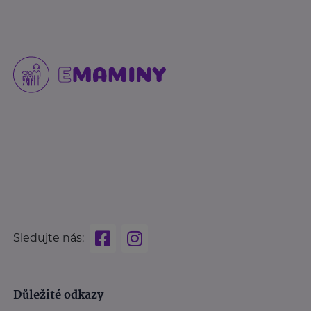
Sledujte nás:
Důležité odkazy