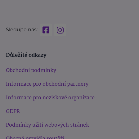
Sledujte nás:
Důležité odkazy
Obchodní podmínky
Informace pro obchodní partnery
Informace pro neziskové organizace
GDPR
Podmínky užití webových stránek
Obecná pravidla soutěží