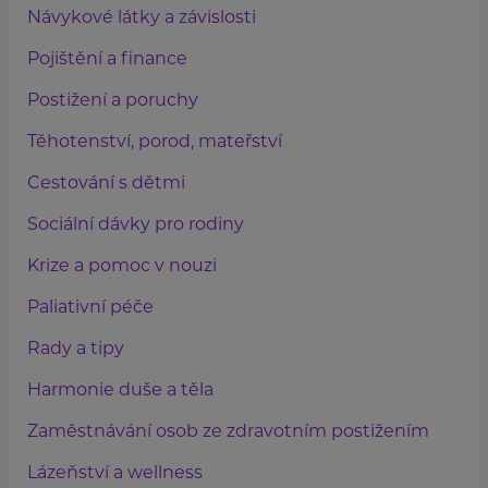
Návykové látky a závislosti
Pojištění a finance
Postižení a poruchy
Těhotenství, porod, mateřství
Cestování s dětmi
Sociální dávky pro rodiny
Krize a pomoc v nouzi
Paliativní péče
Rady a tipy
Harmonie duše a těla
Zaměstnávání osob ze zdravotním postižením
Lázeňství a wellness