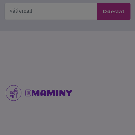
Odeslat