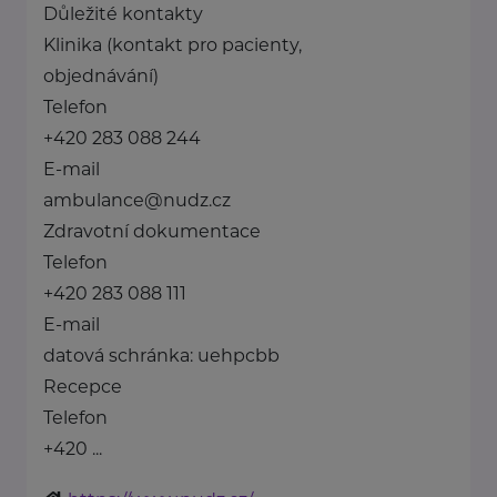
Důležité kontakty
Klinika (kontakt pro pacienty,
objednávání)
Telefon
+420 283 088 244
E-mail
ambulance@nudz.cz
Zdravotní dokumentace
Telefon
+420 283 088 111
E-mail
datová schránka: uehpcbb
Recepce
Telefon
+420 ...