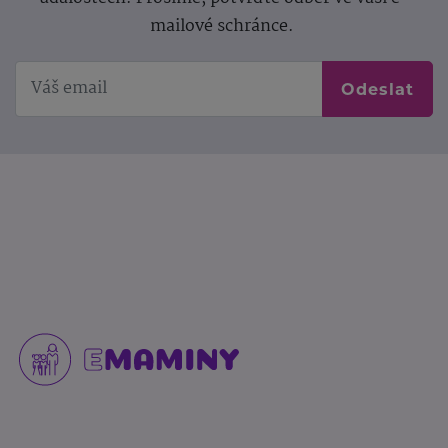
mailové schránce.
Odeslat