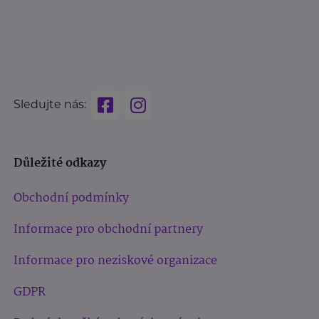
Sledujte nás:
Důležité odkazy
Obchodní podmínky
Informace pro obchodní partnery
Informace pro neziskové organizace
GDPR