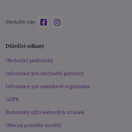
Sledujte nás:
Důležité odkazy
Obchodní podmínky
Informace pro obchodní partnery
Informace pro neziskové organizace
GDPR
Podmínky užití webových stránek
Obecná pravidla soutěží