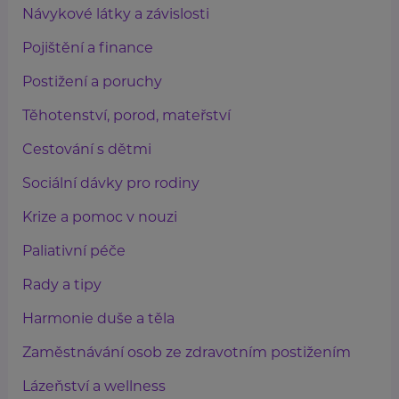
Návykové látky a závislosti
Pojištění a finance
Postižení a poruchy
Těhotenství, porod, mateřství
Cestování s dětmi
Sociální dávky pro rodiny
Krize a pomoc v nouzi
Paliativní péče
Rady a tipy
Harmonie duše a těla
Zaměstnávání osob ze zdravotním postižením
Lázeňství a wellness