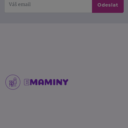
Odeslat