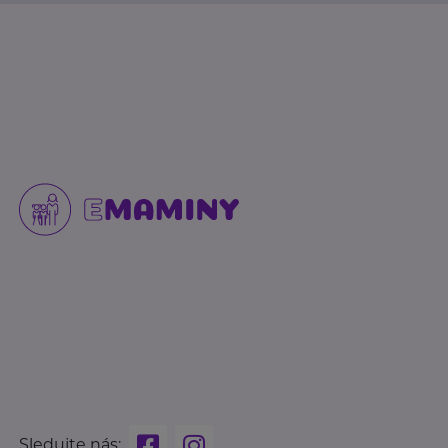
Sledujte nás: