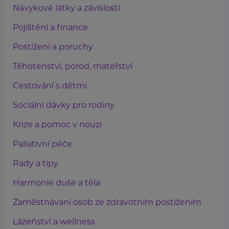
Návykové látky a závislosti
Pojištění a finance
Postižení a poruchy
Těhotenství, porod, mateřství
Cestování s dětmi
Sociální dávky pro rodiny
Krize a pomoc v nouzi
Paliativní péče
Rady a tipy
Harmonie duše a těla
Zaměstnávání osob ze zdravotním postižením
Lázeňství a wellness