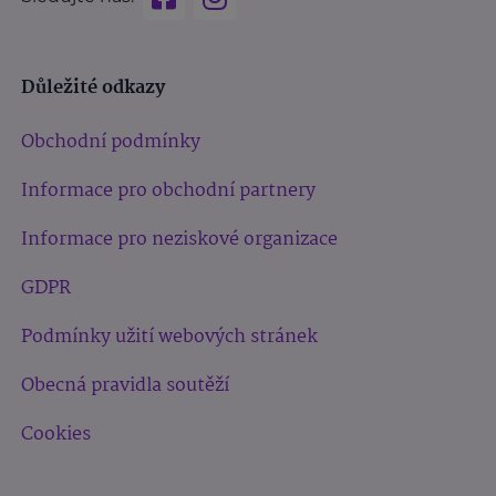
Důležité odkazy
Obchodní podmínky
Informace pro obchodní partnery
Informace pro neziskové organizace
GDPR
Podmínky užití webových stránek
Obecná pravidla soutěží
Cookies