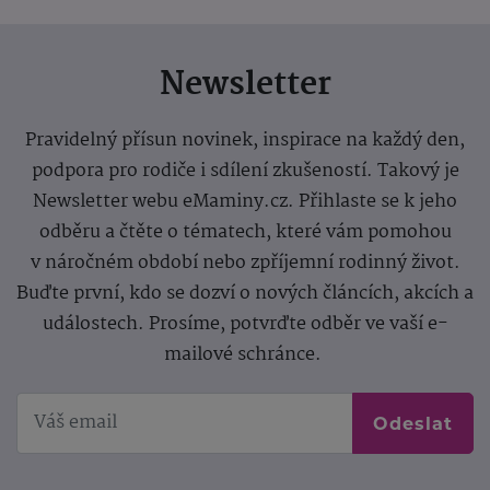
Newsletter
Pravidelný přísun novinek, inspirace na každý den,
podpora pro rodiče i sdílení zkušeností. Takový je
Newsletter webu eMaminy.cz. Přihlaste se k jeho
odběru a čtěte o tématech, které vám pomohou
v náročném období nebo zpříjemní rodinný život.
Buďte první, kdo se dozví o nových článcích, akcích a
událostech. Prosíme, potvrďte odběr ve vaší e-
mailové schránce.
Odeslat