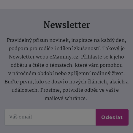
Newsletter
Pravidelný přísun novinek, inspirace na každý den,
podpora pro rodiče i sdílení zkušeností. Takový je
Newsletter webu eMaminy.cz. Přihlaste se k jeho
odběru a čtěte o tématech, které vám pomohou
v náročném období nebo zpříjemní rodinný život.
Buďte první, kdo se dozví o nových článcích, akcích a
událostech. Prosíme, potvrďte odběr ve vaší e-
mailové schránce.
Odeslat