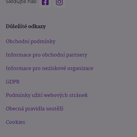
Sledujte nás:
Důležité odkazy
Obchodní podmínky
Informace pro obchodní partnery
Informace pro neziskové organizace
GDPR
Podmínky užití webových stránek
Obecná pravidla soutěží
Cookies