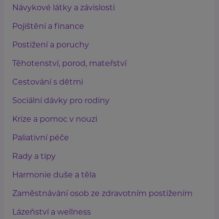
Návykové látky a závislosti
Pojištění a finance
Postižení a poruchy
Těhotenství, porod, mateřství
Cestování s dětmi
Sociální dávky pro rodiny
Krize a pomoc v nouzi
Paliativní péče
Rady a tipy
Harmonie duše a těla
Zaměstnávání osob ze zdravotním postižením
Lázeňství a wellness