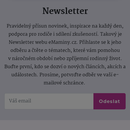
Newsletter
Pravidelný přísun novinek, inspirace na každý den,
podpora pro rodiče i sdílení zkušeností. Takový je
Newsletter webu eMaminy.cz. Přihlaste se k jeho
odběru a čtěte o tématech, které vám pomohou
v náročném období nebo zpříjemní rodinný život.
Buďte první, kdo se dozví o nových článcích, akcích a
událostech. Prosíme, potvrďte odběr ve vaší e-
mailové schránce.
Odeslat