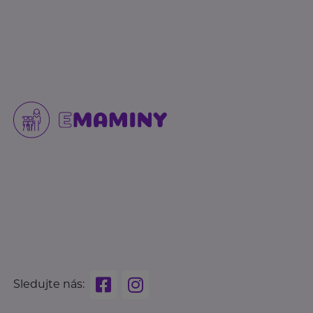
Sledujte nás: