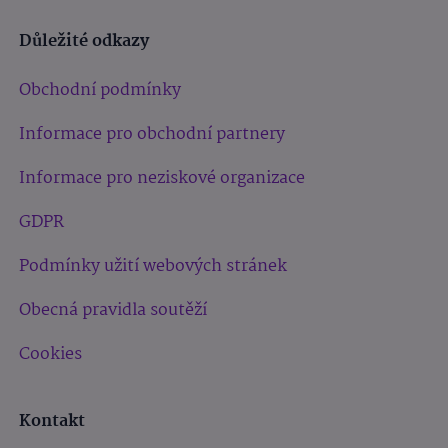
Důležité odkazy
Obchodní podmínky
Informace pro obchodní partnery
Informace pro neziskové organizace
GDPR
Podmínky užití webových stránek
Obecná pravidla soutěží
Cookies
Kontakt