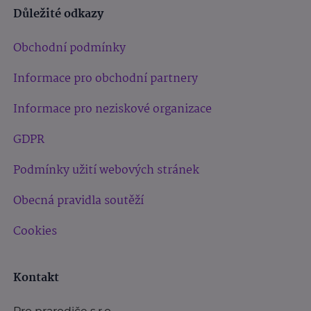
Důležité odkazy
Obchodní podmínky
Informace pro obchodní partnery
Informace pro neziskové organizace
GDPR
Podmínky užití webových stránek
Obecná pravidla soutěží
Cookies
Kontakt