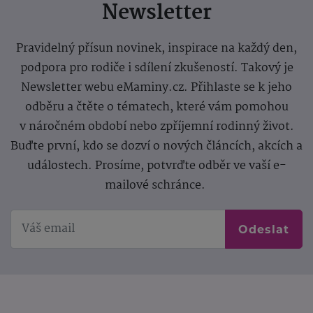
Newsletter
Pravidelný přísun novinek, inspirace na každý den,
podpora pro rodiče i sdílení zkušeností. Takový je
Newsletter webu eMaminy.cz. Přihlaste se k jeho
odběru a čtěte o tématech, které vám pomohou
v náročném období nebo zpříjemní rodinný život.
Buďte první, kdo se dozví o nových článcích, akcích a
událostech. Prosíme, potvrďte odběr ve vaší e-
mailové schránce.
Odeslat