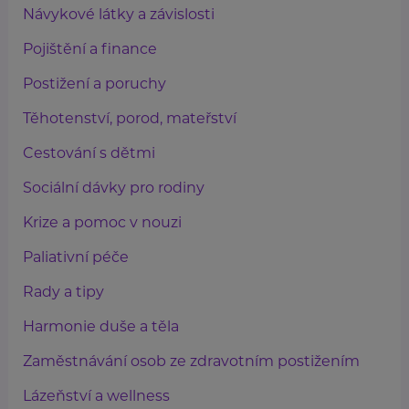
Návykové látky a závislosti
Pojištění a finance
Postižení a poruchy
Těhotenství, porod, mateřství
Cestování s dětmi
Sociální dávky pro rodiny
Krize a pomoc v nouzi
Paliativní péče
Rady a tipy
Harmonie duše a těla
Zaměstnávání osob ze zdravotním postižením
Lázeňství a wellness