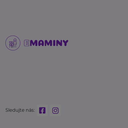
Sledujte nás: