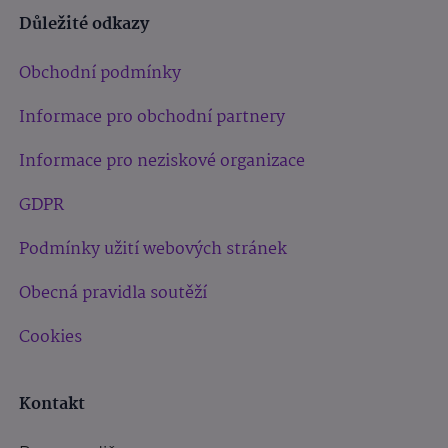
Důležité odkazy
Obchodní podmínky
Informace pro obchodní partnery
Informace pro neziskové organizace
GDPR
Podmínky užití webových stránek
Obecná pravidla soutěží
Cookies
Kontakt