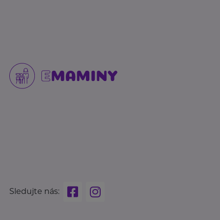
Sledujte nás: