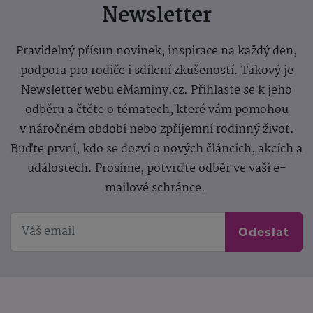
Newsletter
Pravidelný přísun novinek, inspirace na každý den,
podpora pro rodiče i sdílení zkušeností. Takový je
Newsletter webu eMaminy.cz. Přihlaste se k jeho
odběru a čtěte o tématech, které vám pomohou
v náročném období nebo zpříjemní rodinný život.
Buďte první, kdo se dozví o nových článcích, akcích a
událostech. Prosíme, potvrďte odběr ve vaší e-
mailové schránce.
Odeslat