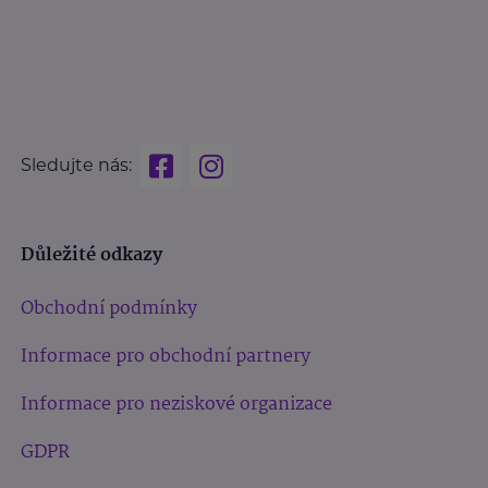
Sledujte nás:
Důležité odkazy
Obchodní podmínky
Informace pro obchodní partnery
Informace pro neziskové organizace
GDPR