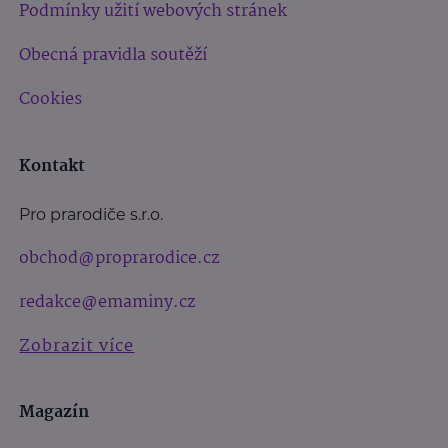
Podmínky užití webových stránek
Obecná pravidla soutěží
Cookies
Kontakt
Pro prarodiče s.r.o.
obchod@proprarodice.cz
redakce@emaminy.cz
Zobrazit více
Magazín