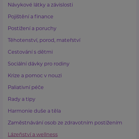
Návykové látky a závislosti
Pojištění a finance
Postižení a poruchy
Těhotenství, porod, mateřství
Cestování s dětmi
Sociální dávky pro rodiny
Krize a pomoc v nouzi
Paliativní péče
Rady a tipy
Harmonie duše a těla
Zaměstnávání osob ze zdravotním postižením
Lázeňství a wellness