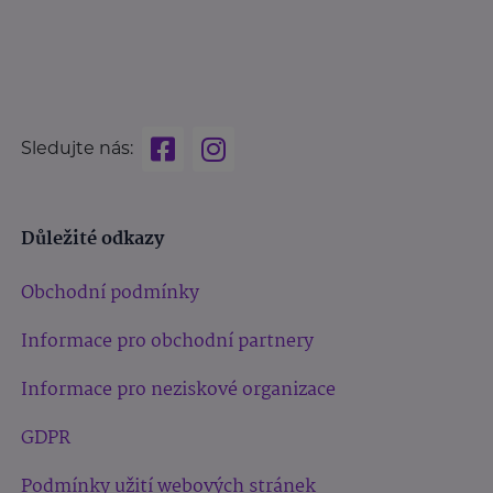
Sledujte nás:
Důležité odkazy
Obchodní podmínky
Informace pro obchodní partnery
Informace pro neziskové organizace
GDPR
Podmínky užití webových stránek