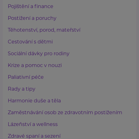
Pojištění a finance
Postižení a poruchy
Těhotenství, porod, mateřství
Cestování s dětmi
Sociální dávky pro rodiny
Krize a pomoc v nouzi
Paliativní péče
Rady a tipy
Harmonie duše a těla
Zaměstnávání osob ze zdravotním postižením
Lázeňství a wellness
Zdravé spaní a sezení