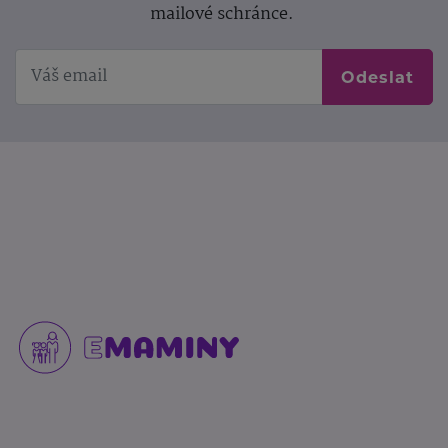
mailové schránce.
Odeslat