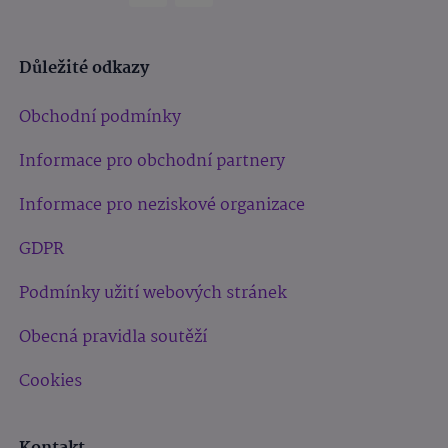
Důležité odkazy
Obchodní podmínky
Informace pro obchodní partnery
Informace pro neziskové organizace
GDPR
Podmínky užití webových stránek
Obecná pravidla soutěží
Cookies