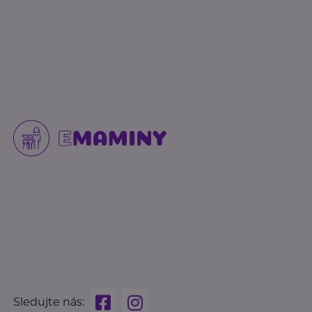
Sledujte nás: