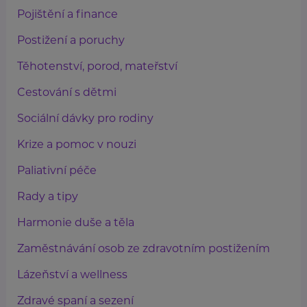
Pojištění a finance
Postižení a poruchy
Těhotenství, porod, mateřství
Cestování s dětmi
Sociální dávky pro rodiny
Krize a pomoc v nouzi
Paliativní péče
Rady a tipy
Harmonie duše a těla
Zaměstnávání osob ze zdravotním postižením
Lázeňství a wellness
Zdravé spaní a sezení