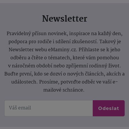
Newsletter
Pravidelný přísun novinek, inspirace na každý den,
podpora pro rodiče i sdílení zkušeností. Takový je
Newsletter webu eMaminy.cz. Přihlaste se k jeho
odběru a čtěte o tématech, které vám pomohou
v náročném období nebo zpříjemní rodinný život.
Buďte první, kdo se dozví o nových článcích, akcích a
událostech. Prosíme, potvrďte odběr ve vaší e-
mailové schránce.
Odeslat