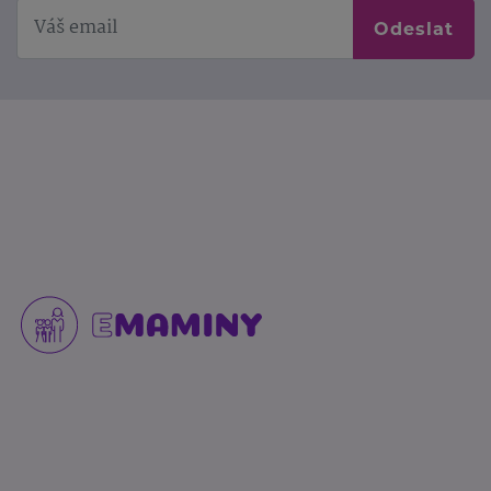
Odeslat