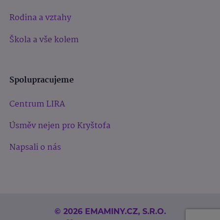
Rodina a vztahy
Škola a vše kolem
Spolupracujeme
Centrum LIRA
Úsměv nejen pro Kryštofa
Napsali o nás
© 2026 EMAMINY.CZ, S.R.O.