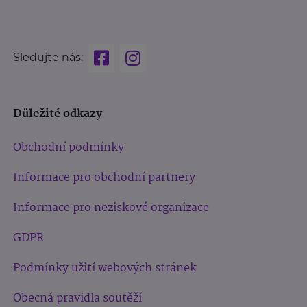
Sledujte nás:
Důležité odkazy
Obchodní podmínky
Informace pro obchodní partnery
Informace pro neziskové organizace
GDPR
Podmínky užití webových stránek
Obecná pravidla soutěží