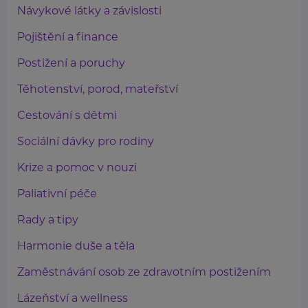
Návykové látky a závislosti
Pojištění a finance
Postižení a poruchy
Těhotenství, porod, mateřství
Cestování s dětmi
Sociální dávky pro rodiny
Krize a pomoc v nouzi
Paliativní péče
Rady a tipy
Harmonie duše a těla
Zaměstnávání osob ze zdravotním postižením
Lázeňství a wellness