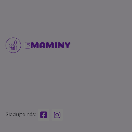
Sledujte nás: