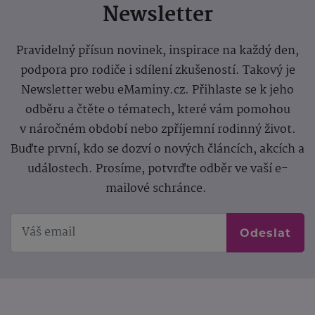
Newsletter
Pravidelný přísun novinek, inspirace na každý den,
podpora pro rodiče i sdílení zkušeností. Takový je
Newsletter webu eMaminy.cz. Přihlaste se k jeho
odběru a čtěte o tématech, které vám pomohou
v náročném období nebo zpříjemní rodinný život.
Buďte první, kdo se dozví o nových článcích, akcích a
událostech. Prosíme, potvrďte odběr ve vaší e-
mailové schránce.
Odeslat