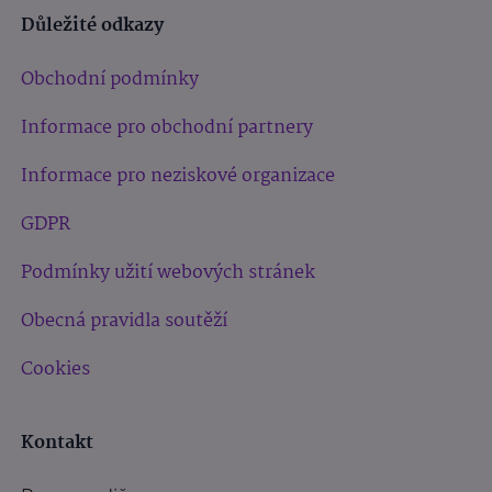
Důležité odkazy
Obchodní podmínky
Informace pro obchodní partnery
Informace pro neziskové organizace
GDPR
Podmínky užití webových stránek
Obecná pravidla soutěží
Cookies
Kontakt