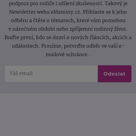
podpora pro rodiče i sdílení zkušeností. Takový je
Newsletter webu eMaminy.cz. Přihlaste se k jeho
odběru a čtěte o tématech, které vám pomohou
v náročném období nebo zpříjemní rodinný život.
Buďte první, kdo se dozví o nových článcích, akcích a
událostech. Prosíme, potvrďte odběr ve vaší e-
mailové schránce.
Odeslat