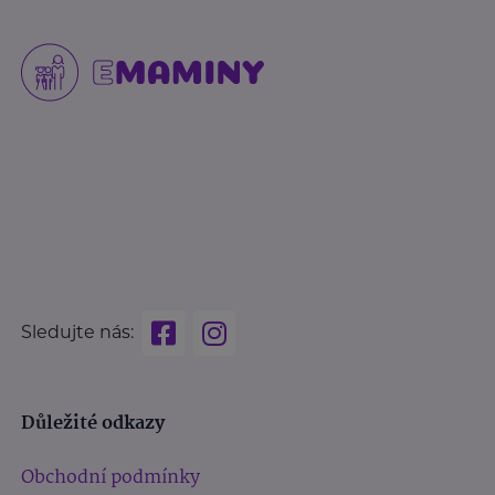
Sledujte nás:
Důležité odkazy
Obchodní podmínky