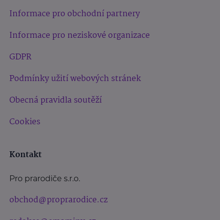
Informace pro obchodní partnery
Informace pro neziskové organizace
GDPR
Podmínky užití webových stránek
Obecná pravidla soutěží
Cookies
Kontakt
Pro prarodiče s.r.o.
obchod@proprarodice.cz