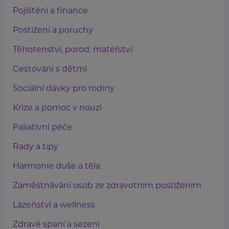
Pojištění a finance
Postižení a poruchy
Těhotenství, porod, mateřství
Cestování s dětmi
Sociální dávky pro rodiny
Krize a pomoc v nouzi
Paliativní péče
Rady a tipy
Harmonie duše a těla
Zaměstnávání osob ze zdravotním postižením
Lázeňství a wellness
Zdravé spaní a sezení