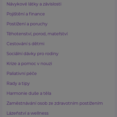
Návykové látky a závislosti
Pojištění a finance
Postižení a poruchy
Těhotenství, porod, mateřství
Cestování s dětmi
Sociální dávky pro rodiny
Krize a pomoc v nouzi
Paliativní péče
Rady a tipy
Harmonie duše a těla
Zaměstnávání osob ze zdravotním postižením
Lázeňství a wellness