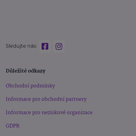
Sledujte nás:
Důležité odkazy
Obchodní podmínky
Informace pro obchodní partnery
Informace pro neziskové organizace
GDPR