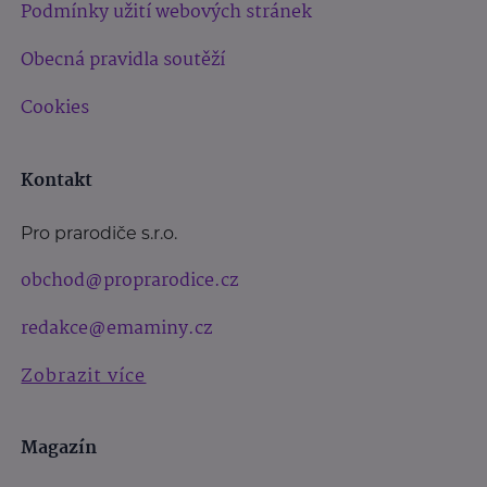
Podmínky užití webových stránek
Obecná pravidla soutěží
Cookies
Kontakt
Pro prarodiče s.r.o.
obchod@proprarodice.cz
redakce@emaminy.cz
Zobrazit více
Magazín