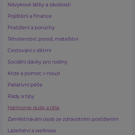
Návykové látky a závislosti
Pojištění a finance
Postižení a poruchy
Těhotenství, porod, mateřství
Cestování s dětmi
Sociální dávky pro rodiny
Krize a pomoc v nouzi
Paliativní péče
Rady a tipy
Harmonie duše a těla
Zaměstnávání osob ze zdravotním postižením
Lázeňství a wellness