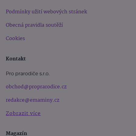
Podmínky užití webových stránek
Obecná pravidla soutěží
Cookies
Kontakt
Pro prarodiče s.r.o.
obchod@proprarodice.cz
redakce@emaminy.cz
Zobrazit více
Magazín