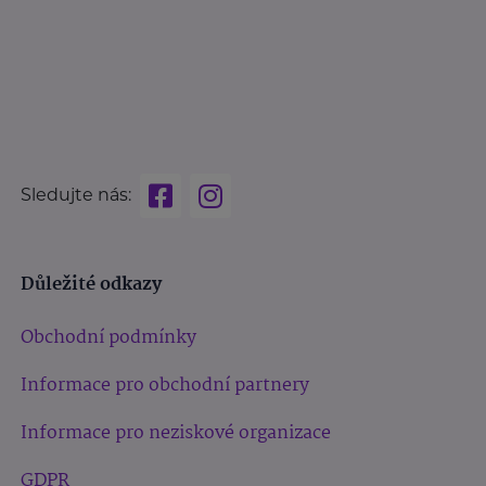
Sledujte nás:
Důležité odkazy
Obchodní podmínky
Informace pro obchodní partnery
Informace pro neziskové organizace
GDPR