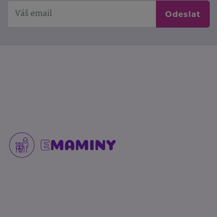
Odeslat