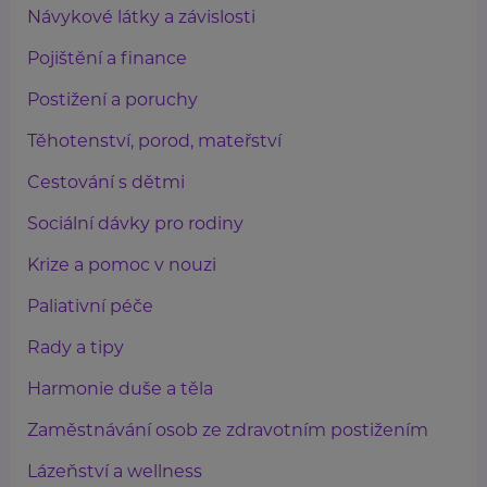
Návykové látky a závislosti
Pojištění a finance
Postižení a poruchy
Těhotenství, porod, mateřství
Cestování s dětmi
Sociální dávky pro rodiny
Krize a pomoc v nouzi
Paliativní péče
Rady a tipy
Harmonie duše a těla
Zaměstnávání osob ze zdravotním postižením
Lázeňství a wellness