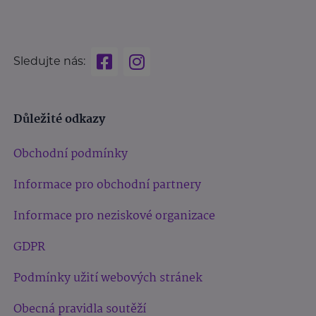
Sledujte nás:
Důležité odkazy
Obchodní podmínky
Informace pro obchodní partnery
Informace pro neziskové organizace
GDPR
Podmínky užití webových stránek
Obecná pravidla soutěží