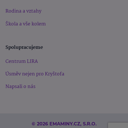
Rodina a vztahy
Škola a vše kolem
Spolupracujeme
Centrum LIRA
Úsměv nejen pro Kryštofa
Napsali o nás
© 2026 EMAMINY.CZ, S.R.O.