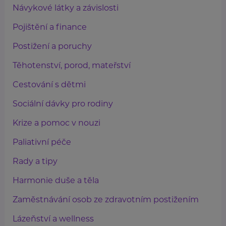
Návykové látky a závislosti
Pojištění a finance
Postižení a poruchy
Těhotenství, porod, mateřství
Cestování s dětmi
Sociální dávky pro rodiny
Krize a pomoc v nouzi
Paliativní péče
Rady a tipy
Harmonie duše a těla
Zaměstnávání osob ze zdravotním postižením
Lázeňství a wellness