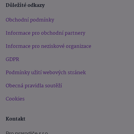
Důležité odkazy
Obchodní podmínky
Informace pro obchodní partnery
Informace pro neziskové organizace
GDPR
Podmínky užití webových stránek
Obecná pravidla soutěží
Cookies
Kontakt
Pro prarodiče s.r.o.