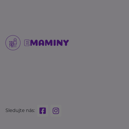
Sledujte nás: