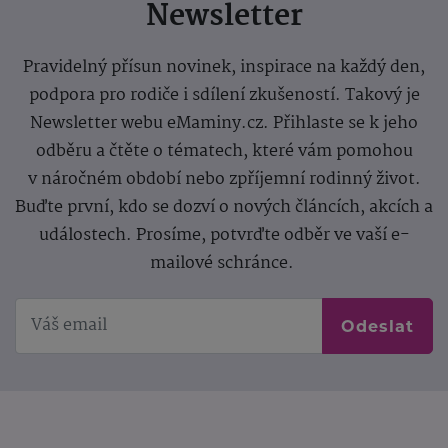
Newsletter
Pravidelný přísun novinek, inspirace na každý den,
podpora pro rodiče i sdílení zkušeností. Takový je
Newsletter webu eMaminy.cz. Přihlaste se k jeho
odběru a čtěte o tématech, které vám pomohou
v náročném období nebo zpříjemní rodinný život.
Buďte první, kdo se dozví o nových článcích, akcích a
událostech. Prosíme, potvrďte odběr ve vaší e-
mailové schránce.
Odeslat