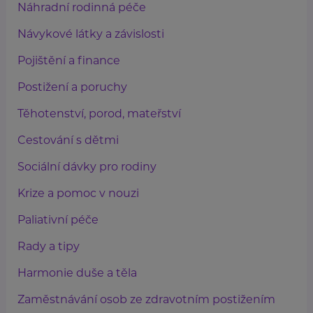
Náhradní rodinná péče
Návykové látky a závislosti
Pojištění a finance
Postižení a poruchy
Těhotenství, porod, mateřství
Cestování s dětmi
Sociální dávky pro rodiny
Krize a pomoc v nouzi
Paliativní péče
Rady a tipy
Harmonie duše a těla
Zaměstnávání osob ze zdravotním postižením