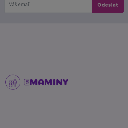
Odeslat