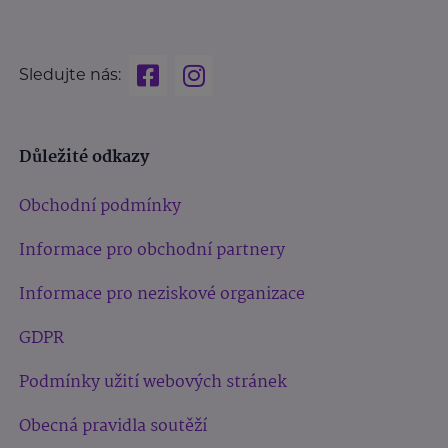
Sledujte nás:
Důležité odkazy
Obchodní podmínky
Informace pro obchodní partnery
Informace pro neziskové organizace
GDPR
Podmínky užití webových stránek
Obecná pravidla soutěží