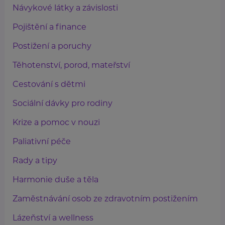
Návykové látky a závislosti
Pojištění a finance
Postižení a poruchy
Těhotenství, porod, mateřství
Cestování s dětmi
Sociální dávky pro rodiny
Krize a pomoc v nouzi
Paliativní péče
Rady a tipy
Harmonie duše a těla
Zaměstnávání osob ze zdravotním postižením
Lázeňství a wellness