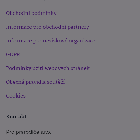
Obchodní podmínky
Informace pro obchodní partnery
Informace pro neziskové organizace
GDPR
Podmínky užití webových stránek
Obecná pravidla soutěží
Cookies
Kontakt
Pro prarodiče s.r.o.