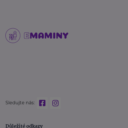
Sledujte nás:
Důležité odkazy