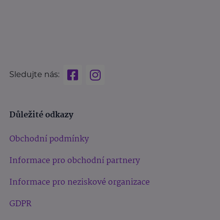
Sledujte nás:
Důležité odkazy
Obchodní podmínky
Informace pro obchodní partnery
Informace pro neziskové organizace
GDPR