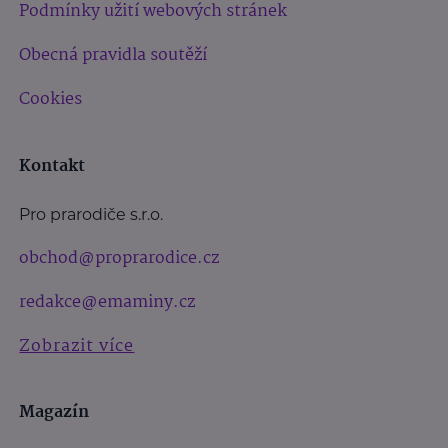
Podmínky užití webových stránek
Obecná pravidla soutěží
Cookies
Kontakt
Pro prarodiče s.r.o.
obchod@proprarodice.cz
redakce@emaminy.cz
Zobrazit více
Magazín