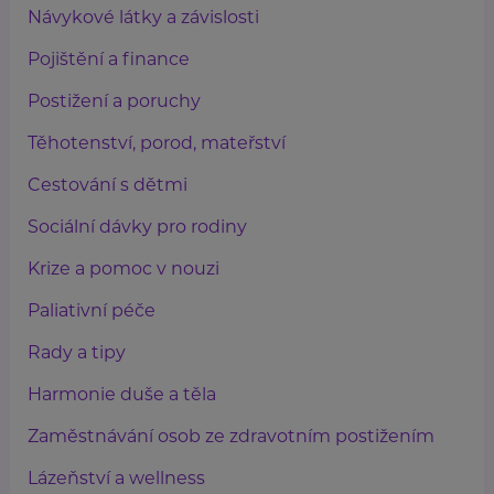
Návykové látky a závislosti
Pojištění a finance
Postižení a poruchy
Těhotenství, porod, mateřství
Cestování s dětmi
Sociální dávky pro rodiny
Krize a pomoc v nouzi
Paliativní péče
Rady a tipy
Harmonie duše a těla
Zaměstnávání osob ze zdravotním postižením
Lázeňství a wellness