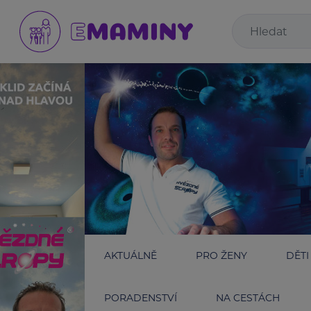
AKTUÁLNĚ
PRO ŽENY
DĚTI
PORADENSTVÍ
NA CESTÁCH