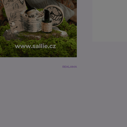
REKLAMA