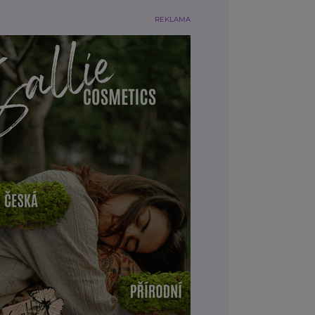
REKLAMA